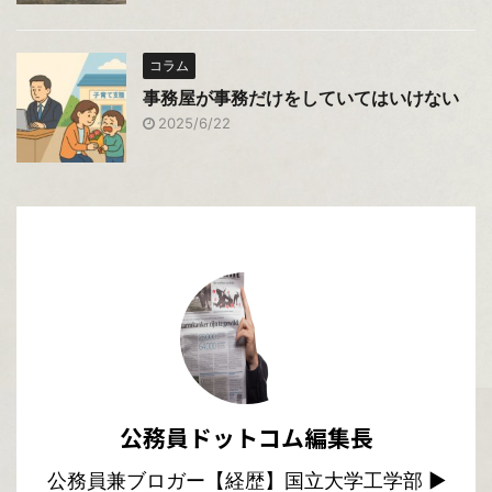
コラム
事務屋が事務だけをしていてはいけない
2025/6/22
公務員ドットコム編集長
公務員兼ブロガー【経歴】国立大学工学部 ▶︎