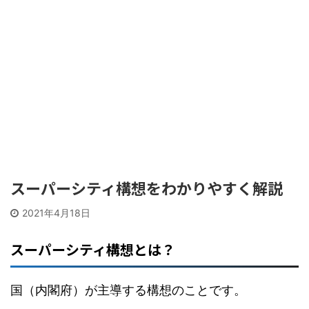
スーパーシティ構想をわかりやすく解説
2021年4月18日
スーパーシティ構想とは？
国（内閣府）が主導する構想のことです。