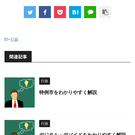
-
行政
関連記事
行政
特例市をわかりやすく解説
行政
デジタル・デバイドをわかりやすく解説