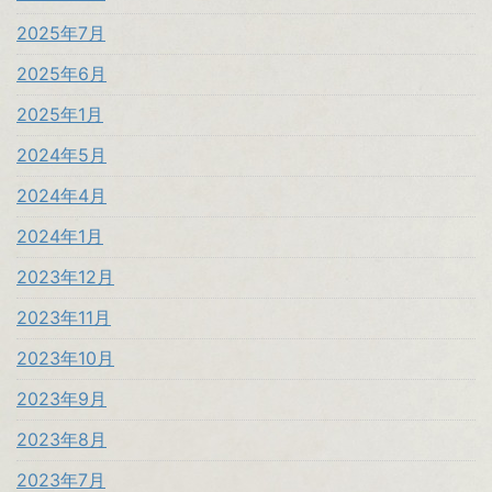
2025年7月
2025年6月
2025年1月
2024年5月
2024年4月
2024年1月
2023年12月
2023年11月
2023年10月
2023年9月
2023年8月
2023年7月