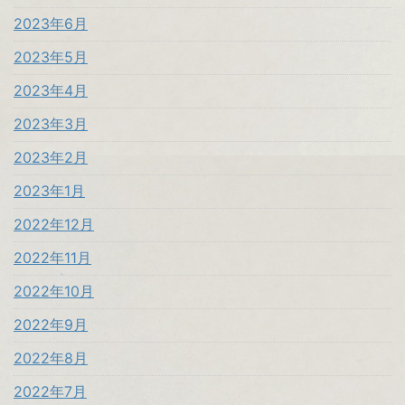
2023年6月
2023年5月
2023年4月
2023年3月
2023年2月
2023年1月
2022年12月
2022年11月
2022年10月
2022年9月
2022年8月
2022年7月