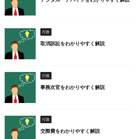
行政
取消訴訟をわかりやすく解説
行政
事務次官をわかりやすく解説
行政
交際費をわかりやすく解説