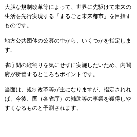
大胆な規制改革等によって、世界に先駆けて未来の
生活を先行実現する「まるごと未来都市」を目指す
ものです。
地方公共団体の公募の中から、いくつかを指定しま
す。
省庁間の縦割りを気にせずに実施したいため、内閣
府が所管するところもポイントです。
当面は、規制改革等が主になりますが、指定されれ
ば、今後、国（各省庁）の補助等の事業を獲得しや
すくなるものと予測されます。