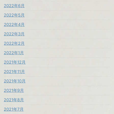
2022年6月
2022年5月
2022年4月
2022年3月
2022年2月
2022年1月
2021年12月
2021年11月
2021年10月
2021年9月
2021年8月
2021年7月