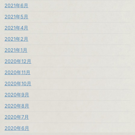
2021年6月
2021年5月
2021年4月
2021年2月
2021年1月
2020年12月
2020年11月
2020年10月
2020年9月
2020年8月
2020年7月
2020年6月