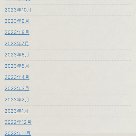
2023年10月
2023年9月
2023年8月
2023年7月
2023年6月
2023年5月
2023年4月
2023年3月
2023年2月
2023年1月
2022年12月
2022年11月