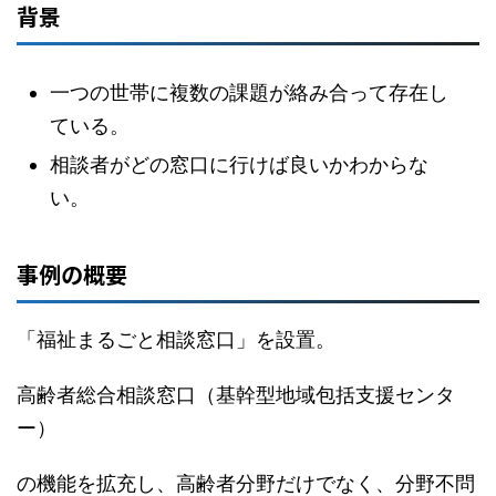
背景
一つの世帯に複数の課題が絡み合って存在し
ている。
相談者がどの窓口に行けば良いかわからな
い。
事例の概要
「福祉まるごと相談窓口」を設置。
高齢者総合相談窓口（基幹型地域包括支援センタ
ー）
の機能を拡充し、高齢者分野だけでなく、分野不問