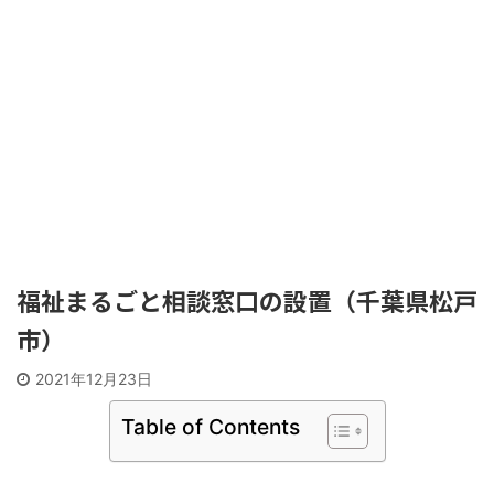
福祉まるごと相談窓口の設置（千葉県松戸
市）
2021年12月23日
Table of Contents