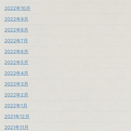
2022年10月
2022年9月
2022年8月
2022年7月
2022年6月
2022年5月
2022年4月
2022年3月
2022年2月
2022年1月
2021年12月
2021年11月