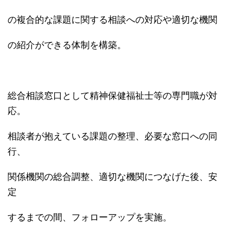
の複合的な課題に関する相談への対応や適切な機関
の紹介ができる体制を構築。
総合相談窓口として精神保健福祉士等の専門職が対
応。
相談者が抱えている課題の整理、必要な窓口への同
行、
関係機関の総合調整、適切な機関につなげた後、安
定
するまでの間、フォローアップを実施。