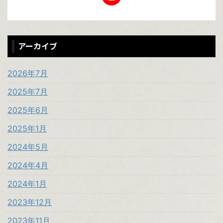
アーカイブ
2026年7月
2025年7月
2025年6月
2025年1月
2024年5月
2024年4月
2024年1月
2023年12月
2023年11月