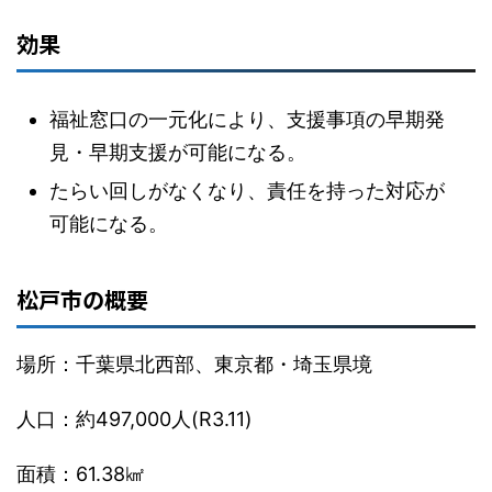
効果
福祉窓口の一元化により、支援事項の早期発
見・早期支援が可能になる。
たらい回しがなくなり、責任を持った対応が
可能になる。
松戸市の概要
場所：千葉県北西部、東京都・埼玉県境
人口：約497,000人(R3.11)
面積：61.38㎢