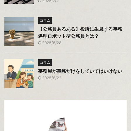
2025/7/2
コラム
【公務員あるある】役所に生息する事務
処理ロボット型公務員とは？
2025/6/28
コラム
事務屋が事務だけをしていてはいけない
2025/6/22