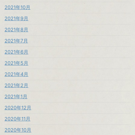
2021年10月
2021年9月
2021年8月
2021年7月
2021年6月
2021年5月
2021年4月
2021年2月
2021年1月
2020年12月
2020年11月
2020年10月