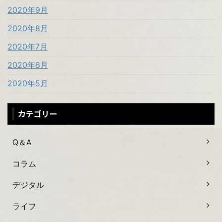
2020年9月
2020年8月
2020年7月
2020年6月
2020年5月
カテゴリー
Q＆A
コラム
デジタル
ライフ