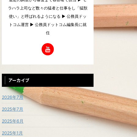
ラハラ上司など数々の猛者と仕事をし「猛獣
使い」と呼ばれるようになる ▶︎ 公務員ドッ
トコム運営 ▶︎ 公務員ドットコム編集長に就
任
アーカイブ
2026年7月
2025年7月
2025年6月
2025年1月