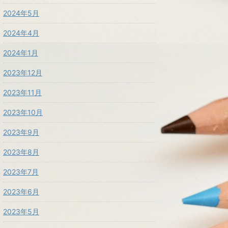
2024年5月
2024年4月
2024年1月
2023年12月
2023年11月
2023年10月
2023年9月
2023年8月
2023年7月
2023年6月
2023年5月