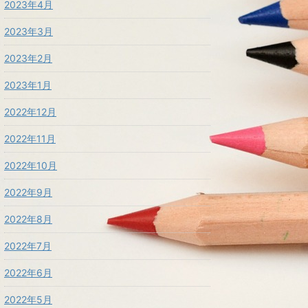
2023年4月
2023年3月
2023年2月
2023年1月
2022年12月
2022年11月
2022年10月
2022年9月
2022年8月
2022年7月
2022年6月
2022年5月