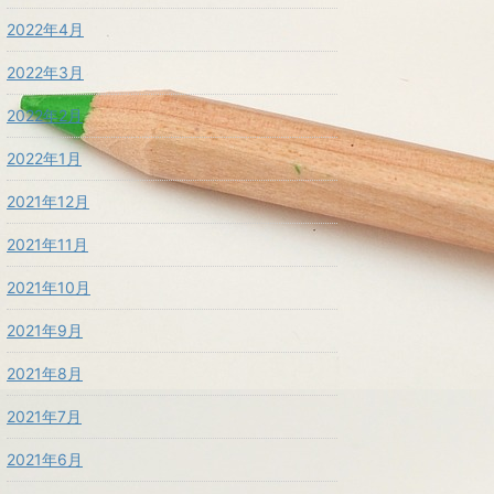
2022年4月
2022年3月
2022年2月
2022年1月
2021年12月
2021年11月
2021年10月
2021年9月
2021年8月
2021年7月
2021年6月