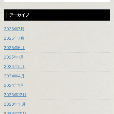
アーカイブ
2026年7月
2025年7月
2025年6月
2025年1月
2024年5月
2024年4月
2024年1月
2023年12月
2023年11月
2023年10月