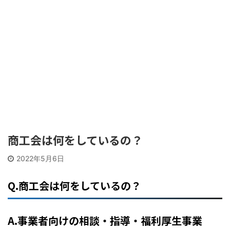
商工会は何をしているの？
2022年5月6日
Q.商工会は何をしているの？
A.事業者向けの相談・指導・福利厚生事業