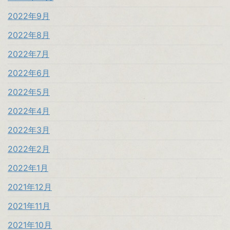
2022年9月
2022年8月
2022年7月
2022年6月
2022年5月
2022年4月
2022年3月
2022年2月
2022年1月
2021年12月
2021年11月
2021年10月