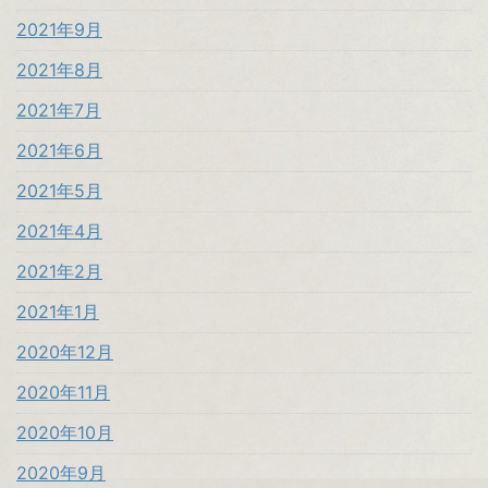
2021年9月
2021年8月
2021年7月
2021年6月
2021年5月
2021年4月
2021年2月
2021年1月
2020年12月
2020年11月
2020年10月
2020年9月