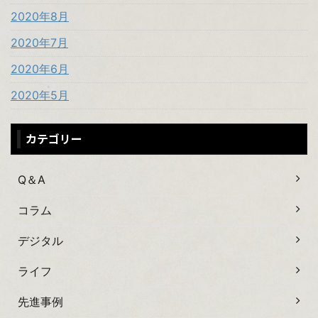
2020年8月
2020年7月
2020年6月
2020年5月
カテゴリー
Q＆A
コラム
デジタル
ライフ
先進事例