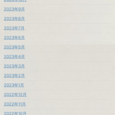
2023年9月
2023年8月
2023年7月
2023年6月
2023年5月
2023年4月
2023年3月
2023年2月
2023年1月
2022年12月
2022年11月
2022年10月