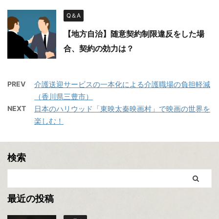
Q＆A
【地方自治】随意契約制限違反をした場
合、契約の効力は？
PREV
介護送迎サービスの一本化による介護職場の負担軽減
（香川県三豊市）
NEXT
日本のハリウッド「東映太秦映画村」で映画の世界を
楽しむ！
検索
最近の投稿