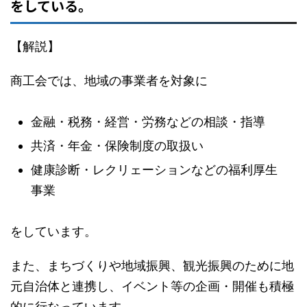
をしている。
【解説】
商工会では、地域の事業者を対象に
金融・税務・経営・労務などの相談・指導
共済・年金・保険制度の取扱い
健康診断・レクリェーションなどの福利厚生
事業
をしています。
また、まちづくりや地域振興、観光振興のために地
元自治体と連携し、イベント等の企画・開催も積極
的に行なっています。