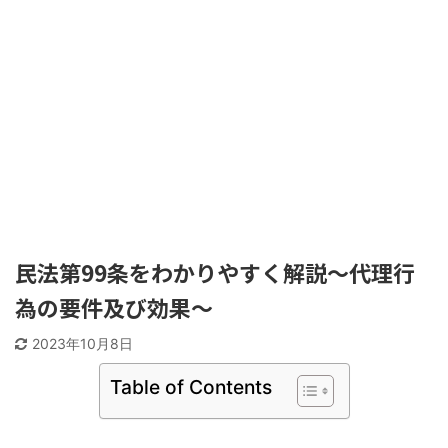
民法第99条をわかりやすく解説〜代理行
為の要件及び効果〜
2023年10月8日
Table of Contents