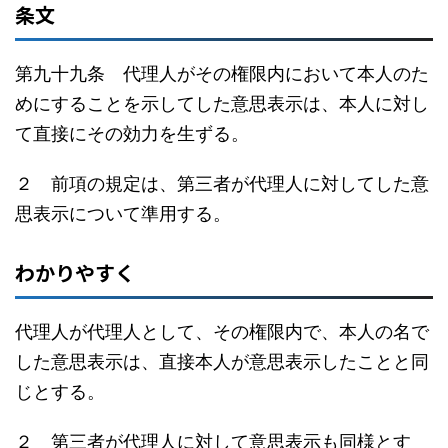
条文
第九十九条 代理人がその権限内において本人のた
めにすることを示してした意思表示は、本人に対し
て直接にその効力を生ずる。
２ 前項の規定は、第三者が代理人に対してした意
思表示について準用する。
わかりやすく
代理人が代理人として、その権限内で、本人の名で
した意思表示は、直接本人が意思表示したことと同
じとする。
２ 第三者が代理人に対して意思表示も同様とす