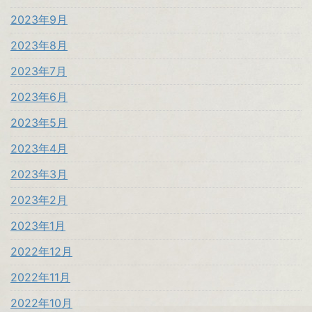
2023年9月
2023年8月
2023年7月
2023年6月
2023年5月
2023年4月
2023年3月
2023年2月
2023年1月
2022年12月
2022年11月
2022年10月