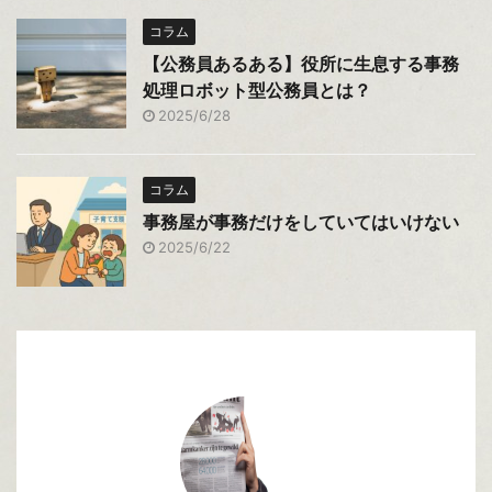
コラム
【公務員あるある】役所に生息する事務
処理ロボット型公務員とは？
2025/6/28
コラム
事務屋が事務だけをしていてはいけない
2025/6/22