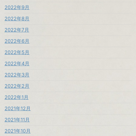
2022年9月
2022年8月
2022年7月
2022年6月
2022年5月
2022年4月
2022年3月
2022年2月
2022年1月
2021年12月
2021年11月
2021年10月