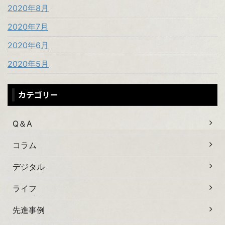
2020年8月
2020年7月
2020年6月
2020年5月
カテゴリー
Q＆A
コラム
デジタル
ライフ
先進事例