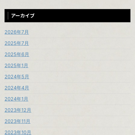
アーカイブ
2026年7月
2025年7月
2025年6月
2025年1月
2024年5月
2024年4月
2024年1月
2023年12月
2023年11月
2023年10月