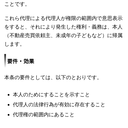
ことです。
これら代理による代理人が権限の範囲内で意思表示
をすると、それにより発生した権利・義務は、本人
（不動産売買依頼主、未成年の子どもなど）に帰属
します。
要件・効果
本条の要件としては、以下のとおりです。
本人のためにすることを示すこと
代理人の法律行為が有効に存在すること
代理権の範囲内にあること