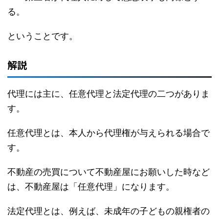
る。
ということです。
解説
代理には主に、任意代理と法定代理の二つがありま
す。
任意代理とは、本人から代理権が与えられる場合で
す。
不動産の売買について不動産屋にお願いした時など
は、不動産屋は「任意代理」になります。
法定代理とは、例えば、未成年の子どもの親権者の