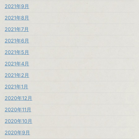
2021年9月
2021年8月
2021年7月
2021年6月
2021年5月
2021年4月
2021年2月
2021年1月
2020年12月
2020年11月
2020年10月
2020年9月